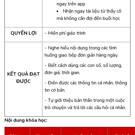
ngay trên app
Nhận ngay tài liệu từ thầy cô
mà không cần đợi đến buổi học
QUYỀN LỢI
- Miễn phí giáo trình
- Nghe hiểu nội dung trong các tình
huống giao tiếp đơn giản hàng ngày.
- Biết cách dùng các con số, số lượng,
đơn giá, thời gian.
KẾT QUẢ ĐẠT
ĐƯỢC
- Điền được các thông tin cá nhân, thông
tin cơ bản.
- Tự giới thiệu bản thân trong một cuộc
trò chuyện và trả lời các câu hỏi cá nhân.
Nội dung khóa học: