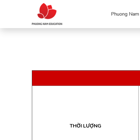
Phuong Nam 
THỜI LƯỢNG