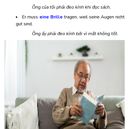
Ông của tôi phải đeo kính khi đọc sách.
Er muss
eine Brille
tragen, weil seine Augen nicht
gut sind
.
Ông ấy phải đeo kính bởi vì mắt không tốt.