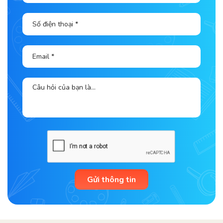
Gửi thông tin