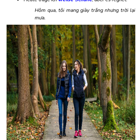
Hôm qua, tôi mang giày trắng nhưng trời lại
mưa.