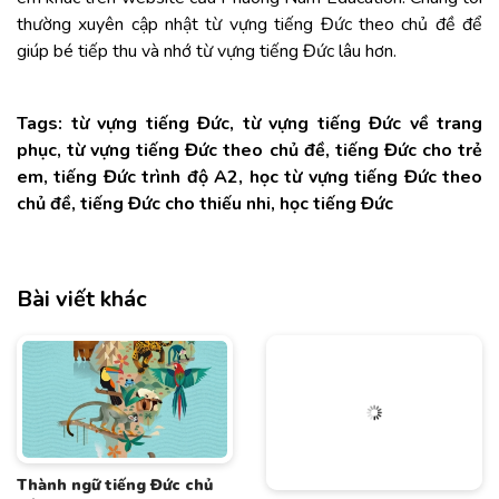
thường xuyên cập nhật từ vựng tiếng Đức theo chủ đề để
giúp bé tiếp thu và nhớ từ vựng tiếng Đức lâu hơn.
Tags: từ vựng tiếng Đức, từ vựng tiếng Đức về trang
phục, từ vựng tiếng Đức theo chủ đề, tiếng Đức cho trẻ
em, tiếng Đức trình độ A2, học từ vựng tiếng Đức theo
chủ đề, tiếng Đức cho thiếu nhi, học tiếng Đức
Bài viết khác
Thành ngữ tiếng Đức chủ