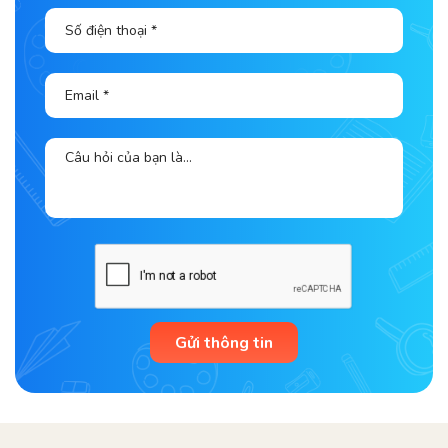
Gửi thông tin