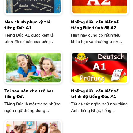
Mẹo chinh phục kỳ thi
Những điều cần biết về
tiếng Đức A1
tiếng Đức trình độ A2
Tiếng Đức A1 được xem là
Hiện nay cũng có rất nhiều
trình độ cơ bản của tiếng ...
khóa học và chương trình ...
Tại sao nên cho trẻ học
Những điều cần biết về
tiếng Đức
trình độ tiếng Đức A1
Tiếng Đức là một trong những
Tất cả các ngôn ngữ như tiếng
ngôn ngữ thông dụng ...
Anh, tiếng Nhật, tiếng ...