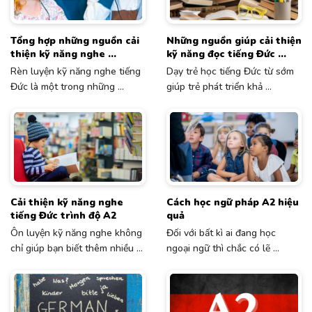
Tổng hợp những nguồn cải
Những nguồn giúp cải thiện
thiện kỹ năng nghe ...
kỹ năng đọc tiếng Đức ...
Rèn luyện kỹ năng nghe tiếng
Dạy trẻ học tiếng Đức từ sớm
Đức là một trong những ...
giúp trẻ phát triển khả ...
Cải thiện kỹ năng nghe
Cách học ngữ pháp A2 hiệu
tiếng Đức trình độ A2
quả
Ôn luyện kỹ năng nghe không
Đối với bất kì ai đang học
chỉ giúp bạn biết thêm nhiều ...
ngoại ngữ thì chắc có lẽ ...